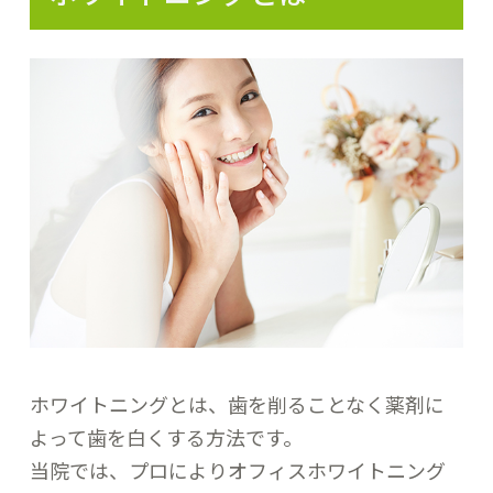
ホワイトニングとは、歯を削ることなく薬剤に
よって歯を白くする方法です。
当院では、プロによりオフィスホワイトニング