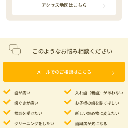
アクセス地図はこちら
このようなお悩み相談ください
メールでのご相談はこちら
歯が痛い
入れ歯（義歯）があわない
歯ぐきが痛い
お子様の歯を診てほしい
検診を受けたい
新しい詰め物に変えたい
クリーニングをしたい
歯周病が気になる