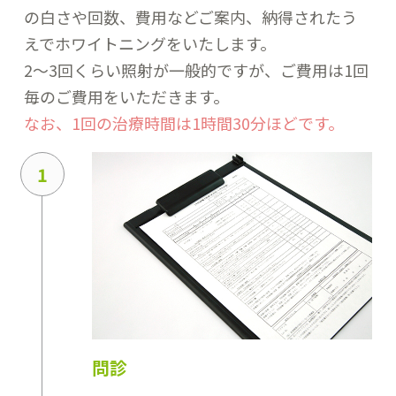
の白さや回数、費用などご案内、納得されたう
えでホワイトニングをいたします。
2～3回くらい照射が一般的ですが、ご費用は1回
毎のご費用をいただきます。
なお、1回の治療時間は1時間30分ほどです。
1
問診