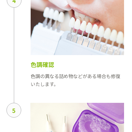
4
色調確認
色調の異なる詰め物などがある場合も修復
いたします。
5