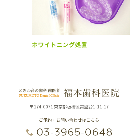
ホワイトニング処置
〒174-0071 東京都板橋区常盤台1-11-17
ご予約・お問い合わせはこちら