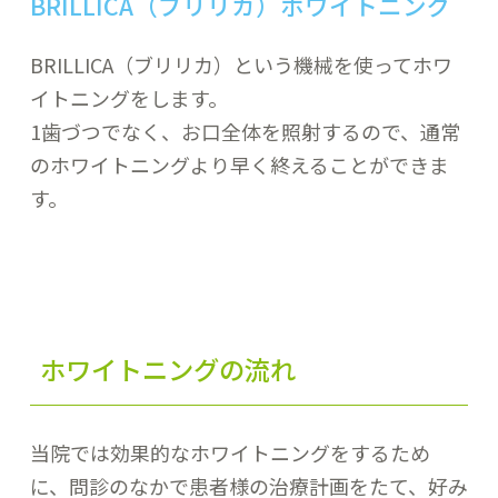
BRILLICA（ブリリカ）ホワイトニング
BRILLICA（ブリリカ）という機械を使ってホワ
イトニングをします。
1歯づつでなく、お口全体を照射するので、通常
のホワイトニングより早く終えることができま
す。
ホワイトニングの流れ
当院では効果的なホワイトニングをするため
に、問診のなかで患者様の治療計画をたて、好み