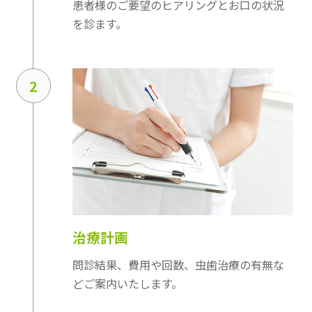
患者様のご要望のヒアリングとお口の状況
を診ます。
2
治療計画
問診結果、費用や回数、虫歯治療の有無な
どご案内いたします。