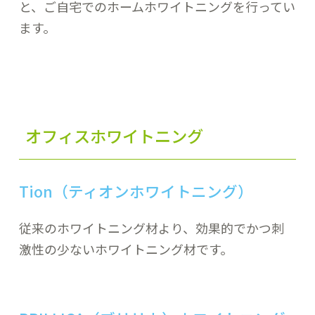
と、ご自宅でのホームホワイトニングを行ってい
ます。
オフィスホワイトニング
Tion（ティオンホワイトニング）
従来のホワイトニング材より、効果的でかつ刺
激性の少ないホワイトニング材です。