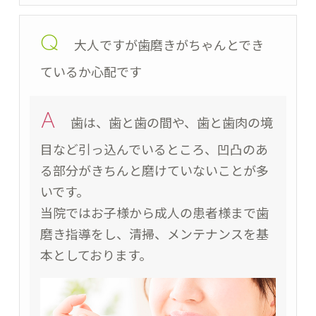
Q
大人ですが歯磨きがちゃんとでき
ているか心配です
A
歯は、歯と歯の間や、歯と歯肉の境
目など引っ込んでいるところ、凹凸のあ
る部分がきちんと磨けていないことが多
いです。
当院ではお子様から成人の患者様まで歯
磨き指導をし、清掃、メンテナンスを基
本としております。