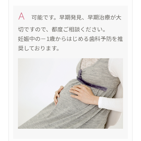
A
可能です。早期発見、早期治療が大
切ですので、都度ご相談ください。
妊娠中の－1歳からはじめる歯科予防を推
奨しております。