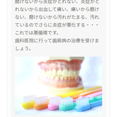
磨けないから炎症がとれない、炎症がと
れないから出血して痛い、痛いから磨け
ない、磨けないから汚れがたまる、汚れ
ているのでさらに炎症が悪化する・・・
これでは悪循環です。
歯科医院に行って歯周病の治療を受けま
しょう。