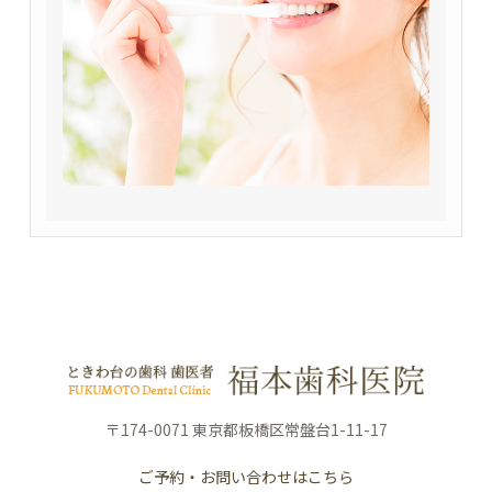
〒174-0071 東京都板橋区常盤台1-11-17
ご予約・お問い合わせはこちら