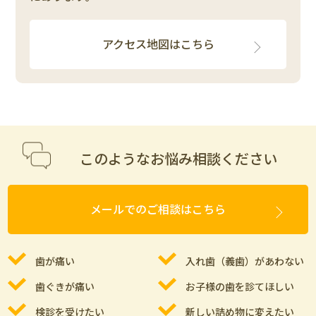
アクセス地図はこちら
このようなお悩み相談ください
メールでのご相談はこちら
歯が痛い
入れ歯（義歯）があわない
歯ぐきが痛い
お子様の歯を診てほしい
検診を受けたい
新しい詰め物に変えたい