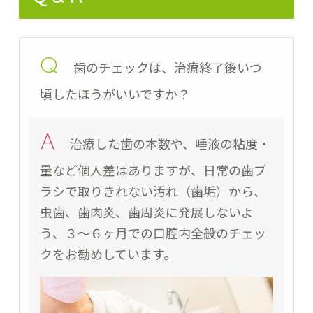
Q
歯のチェックは、治療終了後いつ
頃したほうがいいですか？
A
治療した歯の本数や、唾液の粘度・
量など個人差はありますが、日常の歯ブ
ラシで取りきれない汚れ（歯垢）から、
虫歯、歯肉炎、歯周炎に発展しないよ
う、３～６ヶ月での口腔内全般のチェッ
クをお勧めしています。