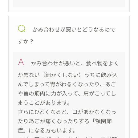
Q
かみ合わせが悪いとどうなるので
すか？
A
かみ合わせが悪いと、食べ物をよく
かまない（細かくしない）うちに飲み込
んでしまって胃がわるくなったり、あご
や首の筋肉に力が入って、肩がこってし
まうことがあります。
さらにひどくなると、口があかなくなっ
たりあごが痛くなったりする「額関節
症」になる方もいます。